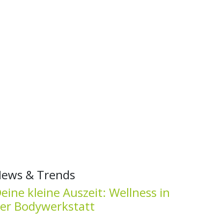
ews & Trends
eine kleine Auszeit: Wellness in
er Bodywerkstatt