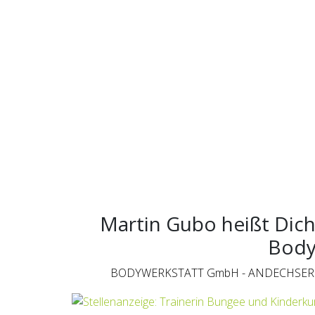
Martin Gubo heißt Dich
Body
BODYWERKSTATT GmbH - ANDECHSER 