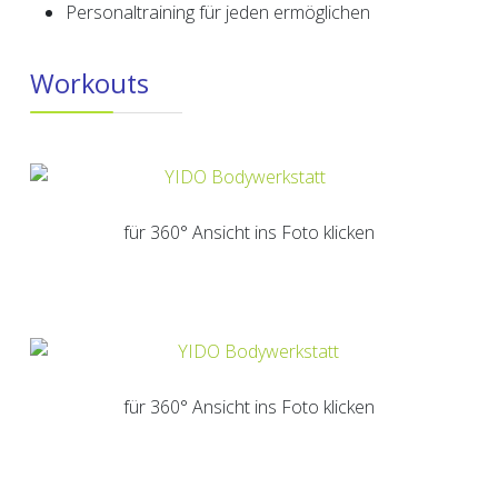
Personaltraining für jeden ermöglichen
Workouts
für 360° Ansicht ins Foto klicken
für 360° Ansicht ins Foto klicken