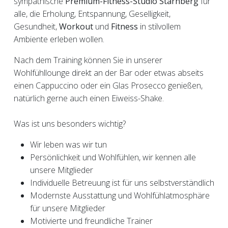
sympathische
Premium-Fitness-Studio Starnberg
für
alle, die Erholung, Entspannung, Geselligkeit,
Gesundheit,
Workout
und
Fitness
in stilvollem
Ambiente erleben wollen.
Nach dem Training können Sie in unserer
Wohlfühllounge direkt an der Bar oder etwas abseits
einen Cappuccino oder ein Glas Prosecco genießen,
natürlich gerne auch einen Eiweiss-Shake.
Was ist uns besonders wichtig?
Wir leben was wir tun
Persönlichkeit und Wohlfühlen, wir kennen alle
unsere Mitglieder
Individuelle Betreuung ist für uns selbstverständlich
Modernste Ausstattung und Wohlfühlatmosphäre
für unsere Mitglieder
Motivierte und freundliche Trainer