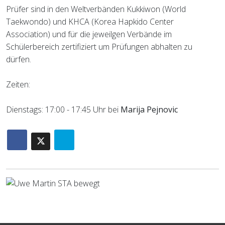
Prüfer sind in den Weltverbänden Kukkiwon (World
Taekwondo) und KHCA (Korea Hapkido Center
Association) und für die jeweilgen Verbände im
Schülerbereich zertifiziert um Prüfungen abhalten zu
dürfen.
Zeiten:
Dienstags: 17:00 - 17:45 Uhr bei
Marija Pejnovic