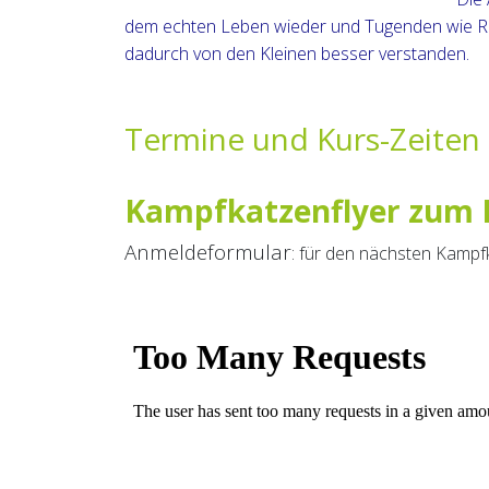
dem echten Leben wieder und Tugenden wie Res
dadurch von den Kleinen besser verstanden.
Termine und Kurs-Zeiten
Kampfkatzenflyer zum
Anmeldeformular
: für den nächsten Kamp