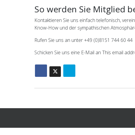
So werden Sie Mitglied b
Kontaktieren Sie uns einfach telefonisch, ve
Know-How und der sympathischen Atmosphär
Rufen Sie uns an unter +49 (0)8151 744 60 44
Schicken Sie uns eine E-Mail an
This email addr