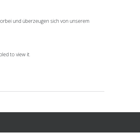
 vorbei und überzeugen sich von unserem
ed to view it.