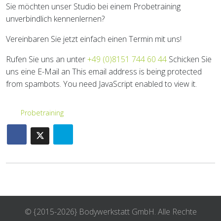
Sie möchten unser Studio bei einem Probetraining
unverbindlich kennenlernen?
Vereinbaren Sie jetzt einfach einen Termin mit uns!
Rufen Sie uns an unter
+49 (0)8151 744 60 44
Schicken Sie
uns eine E-Mail an
This email address is being protected
from spambots. You need JavaScript enabled to view it.
Probetraining
© {2015-2026} Bodywerkstatt GmbH. Alle Rechte